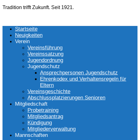
Tradition trifft Zukunft. Seit 1921.
Startseite
Neuigkeiten
Verein
Vereinsführung
Vereinssatzung
Jugendordnung
Jugendschutz
Ansprechpersonen Jugendschutz
Ehrenkodex und Verhaltensregeln für
Eltern
Vereinsgeschichte
Abschlussplatzierungen Senioren
Mitgliedschaft
Probetraining
Mitgliedsantrag
Kündigung
Mitgliederverwaltung
Mannschaften