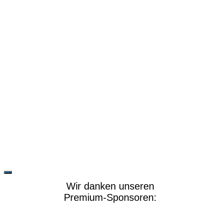
Wir danken unseren
Premium-Sponsoren: